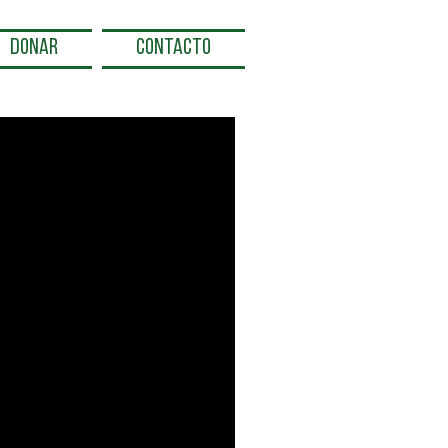
DONAR
CONTACTO